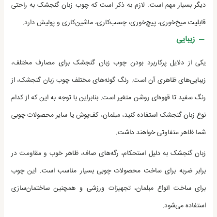
دیگر بسیار مهم است. لازم به ذکر است که چوب زبان گنجشک به راحتی
قابلیت میخ‌خوری، پیچ‌خوری، چسب‌کاری، ماشین‌کاری و پولیش دارد.
زیبایی
یکی از دلایل پرکاربرد بودن چوب زبان گنجشک برای مصارف مختلف،
زیبایی‌های ظاهری آن است. رنگ گونه‌های مختلف چوب زبان گنجشک، از
رنگ سفید تا قهوه‌ای روشن متغیر است. بنابراین با توجه به این که از کدام
نوع زبان گنجشک استفاده کنید، مبلمان، کف‌پوش یا سایر محصولات چوبی
شما ظاهر متفاوتی خواهند داشت.
زبان گنجشک به دلیل استحکام، رگه‌های صاف، ظاهر خوب و مقاومت در
برابر ضربه برای ساخت محصولات چوبی بسیار مناسب است. این چوب
برای ساخت انواع مبلمان، تجهیزات ورزشی و همچنین ساختمان‌سازی
استفاده می‌شود.