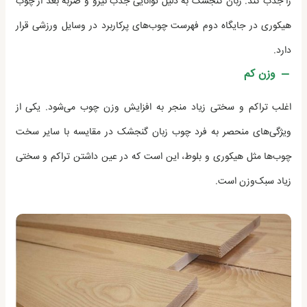
را جذب کند. زبان گنجشک به دلیل توانایی جذب نیرو و ضربه بعد از چوب
هیکوری در جایگاه دوم فهرست چوب‌های پرکاربرد در وسایل ورزشی قرار
دارد.
وزن کم
اغلب تراکم و سختی زیاد منجر به افزایش وزن چوب می‌شود. یکی از
ویژگی‌های منحصر به فرد چوب زبان گنجشک در مقایسه با سایر سخت
چوب‌‌ها مثل هیکوری و بلوط، این است که در عین داشتن تراکم و سختی
زیاد سبک‌وزن است.