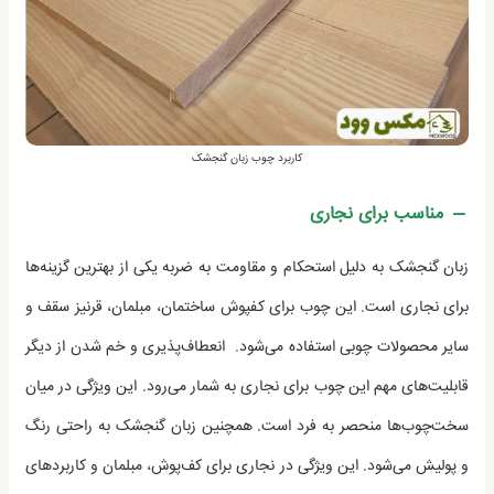
کاربرد چوب زبان گنجشک
مناسب برای نجاری
زبان گنجشک به دلیل استحکام و مقاومت به ضربه یکی از بهترین گزینه‌ها
برای نجاری است. این چوب برای کفپوش ساختمان، مبلمان، قرنیز سقف و
سایر محصولات چوبی استفاده می‌شود. انعطاف‌پذیری و خم شدن از دیگر
قابلیت‌های مهم این چوب برای نجاری به شمار می‌رود. این ویژگی در میان
سخت‌چوب‌ها منحصر به فرد است. همچنین زبان گنجشک به راحتی رنگ
و پولیش می‌شود. این ویژگی در نجاری برای کف‌پوش، مبلمان و کاربردهای