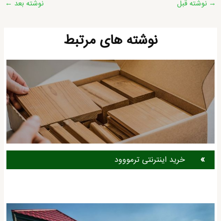
→
نوشته قبل
نوشته بعد
←
نوشته
نوشته های مرتبط
خرید اینترنتی ترمووود