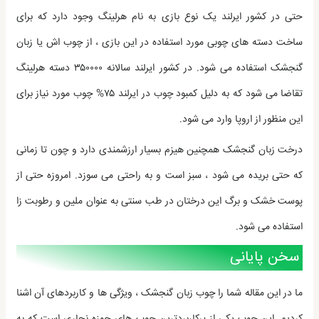
حتی در کشور ایرلند یک نوع بازی به نام هرلینگ وجود دارد که برای
ساخت دسته های چوبی مورد استفاده در این بازی ، از چوب اش یا زبان
گنجشک استفاده می شود. در کشور ایرلند سالانه ۳۵۰۰۰۰ دسته هرلینگ
تقاضا می شود که به دلیل کمبود چوب در ایرلند ۷۵% چوب مورد نیاز برای
این منظور از اروپا وارد می شود.
درخت زبان گنجشک همچنین هیزم بسیار ارزشمندی دارد و چون تا زمانی
که حتی بریده می شود ، سبز است و به راحتی می سوزد. امروزه حتی از
پوست خشک و برگ این درختان در طب سنتی به عنوان ملین و رطوبت زا
استفاده می شود.
سخن پایانی
ما در این مقاله شما را چوب زبان گنجشک ، ویژگی ها و کاربردهای آن اشنا
کردیم. این چوب یکی از پرکاربردترین چوب های حوزه نجاری است که به