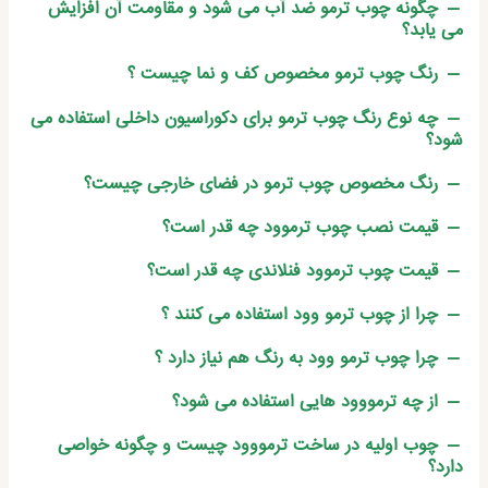
چگونه چوب ترمو ضد آب می شود و مقاومت آن افزایش
می یابد؟
رنگ چوب ترمو مخصوص کف و نما چیست ؟
چه نوع رنگ چوب ترمو برای دکوراسیون داخلی استفاده می
شود؟
رنگ مخصوص چوب ترمو در فضای خارجی چیست؟
قیمت نصب چوب ترموود چه قدر است؟
قیمت چوب ترموود فنلاندی چه قدر است؟
چرا از چوب ترمو وود استفاده می کنند ؟
چرا چوب ترمو وود به رنگ هم نیاز دارد ؟
از چه ترمووود هایی استفاده می شود؟
چوب اولیه در ساخت ترمووود چیست و چگونه خواصی
دارد؟