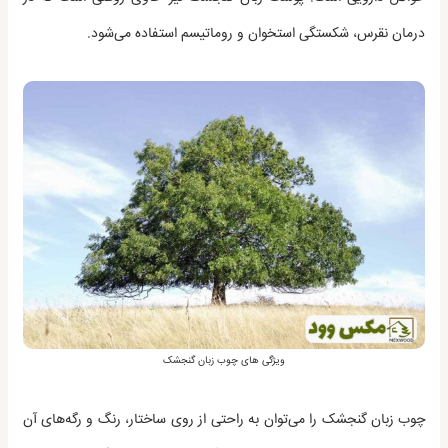
درمان نقرس، شکستگی استخوان و روماتیسم استفاده می‌شود.
ویژگی های چوب زبان گنجشک
چوب زبان گنجشک را می‌توان به راحتی از روی ساختار، رنگ و رگه‌های آن