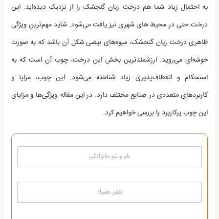
به احتمال زیاد شما هم درخت زبان گنجشک را از نزدیک دیده‌اید. این
درخت حتی در محیط های شهری نیز یافت می‌شود. شاید مهم‌ترین ویژگی
ظاهری درخت زبان گنجشک، میوه‌های بیضی شکل آن باشد که به صورت
خوشه‌ای می‌روید. ارزشمندترین بخش این درخت، چوب آن است که به
استحکام و انعطاف‌پذیری زیاد شناخته می‌شود. این چوب، مزایا و
کاربردهای متعددی در صنایع مختلف دارد. در این مقاله ویژگی‌ها و مزایای
این چوب پرکاربرد را بررسی خواهیم کرد.