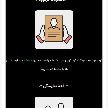
ترمووود محصولات گوناگونی دارد که با مراجعه به این
بخش
می توانید آن
ها را مشاهده نمایید.
اخذ نمایندگی ↗