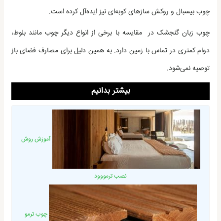
چوب بیسبال و روکش سازهای کوبه‌ای نیز ایده‌آل کرده است.
چوب زبان گنجشک در مقایسه با برخی از انواع دیگر چوب مانند بلوط،
دوام کمتری در تماس با زمین دارد. به همین دلیل برای مصارف فضای باز
توصیه نمی‌شود.
بیشتر بدانیم
آموزش روش
نصب ترمووود
چوب ترمو