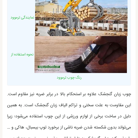
نمایندگی ترموود
نحوه استفاده از
رنگ چوب ترموود
چوب زبان گنجشک علاوه بر استحکام بالا در برابر ضربه نیز مقاوم است.
این مقاومت به علت سختی و تراکم الیاف زبان گنجشک است. به همین
دلیل در ساخت برخی از لوازم ورزشی از این چوب استفاده می‌شود؛ زیرا
می‌تواند بدون شکسته شدن ضربه ناشی از برخورد توپ بیسبال، هاکی و …