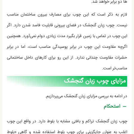
ها دو برابر خواهد شد.
لازم به ذکر است که این چوب برای مصارف بیرون ساختمان مناسب
نیست. چوب زبان گنجشک در فضای بیرونی قابلیت فاسد شدن دارد. اگر
این چوب در تماس با زمین قرار بگیرد مدت زیادی دوام نمی‌آورد. همچنین
اگرچه مقاومت این چوب در برابر پوسیدگی مناسب است، اما در برابر
حشرات مقاومت چندانی ندارد. از این رو برای کارهای داخل ساختمانی
مناسب‌تر است.
مزایای چوب زبان گنجشک
در ادامه به بررسی مزایای زبان گنجشک می‌پردازیم.
استحکام
چوب زبان گنجشک تراکم و بافتی مشابه با بلوط دارد. در واقع این چوب
اغلب به عنوان جایگزینی برای چوب بلوط استفاده شده و گاهی «بلوط