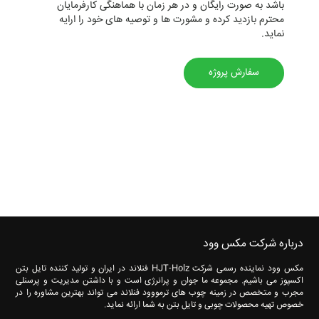
باشد به صورت رایگان و در هر زمان با هماهنگی کارفرمایان
محترم بازدید کرده و مشورت ها و توصیه های خود را ارایه
نماید.
سفارش پروژه
درباره شرکت مکس وود
مکس وود نماینده رسمی شرکت HJT-Holz فنلاند در ایران و تولید کننده تایل بتن
اکسپوز می باشیم. مجموعه ما جوان و پرانرژی است و با داشتن مدیریت و پرسنلی
مجرب و متخصص در زمینه چوب های ترمووود فنلاند می تواند بهترین مشاوره را در
خصوص تهیه محصولات چوبی و تایل بتن به شما ارائه نماید.