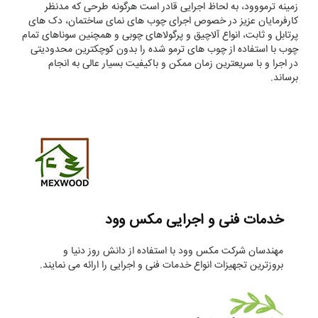
زمینه ترمووود، به لحاظ اجرایی قادر است هرگونه طرحی که مدنظر
کارفرمایان عزیز در خصوص اجرای چوب های نمای ساختمان، دک های
پرتابل و ثابت، انواع آلاچیق و پرگولاهای چوبی و همچنین سوناهای تمام
چوب با استفاده از چوب های ترمو شده را بدون کوچکترین محدودیتی
در اجرا و با سریعترین زمان ممکن و باکیفیت بسیار عالی به انجام
برساند.
خدمات فنی و اجرایی مکس وود
مهندسان شرکت مکس وود با استفاده از دانش روز دنیا و
بروزترین تجهیزات انواع خدمات فنی و اجرایی را ارائه می نمایند.