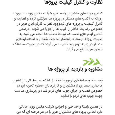
نظارت و کنترل کیفیت پروژها
تمامی مهندسان حاضر در واحد فنی شرکت مکس وود به صورت
روزانه به اکیپ های مستقر در پروژه ها سرکشی کرده و نظارت و
کنترل کیفیت بر پروژه های ترمووود نظرات کارفرمایان عزیز در
خصوص رضایت خاطر از اکیپ ها را جویا می شوند. درضمن
تمامی آیتم های نصب که توسط نصاب ها انجام می شود به
صورت روزانه توسط کارشناسان ما چک شده و با استانداردهای
مدنظر در زمینه ترمووود مقایسه می گردد که در صورت هماهنگ
نبودن سریعا رفع می گردد.
مشاوره و بازدید از پروژه ها
چوب نمای ساختمان ترمووود به دلیل اینکه عمر چندانی در کشور
ما ندارد، بسیاری از مشتریان و کارفرمایان محترم تجربه ای در
خصوص نصب و اجرای چوب های ترمو شده و زیرسازی مناسب
جهت چوب های ترمو را ندارند.
در همین راستا واحد فنی و اجرایی شرکت مکس وود آمادگی
دارد تمامی پروژه های مشتریان عزیز را در هر مرحله ای که می